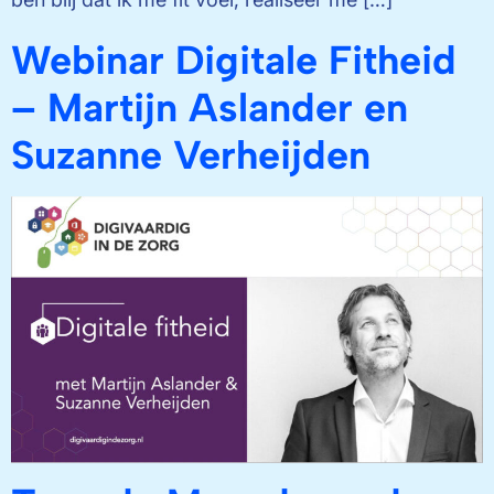
Webinar Digitale Fitheid
– Martijn Aslander en
Suzanne Verheijden