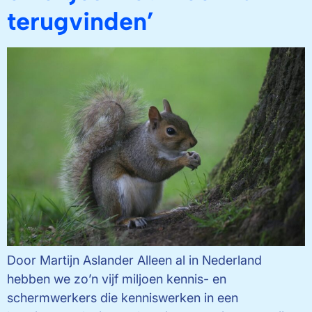
terugvinden’
Door Martijn Aslander Alleen al in Nederland
hebben we zo’n vijf miljoen kennis- en
schermwerkers die kenniswerken in een