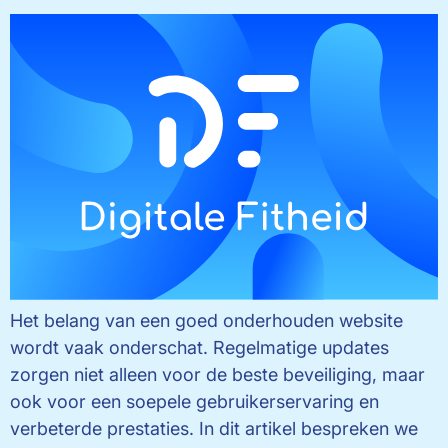
Het belang van een goed onderhouden website
wordt vaak onderschat. Regelmatige updates
zorgen niet alleen voor de beste beveiliging, maar
ook voor een soepele gebruikerservaring en
verbeterde prestaties. In dit artikel bespreken we