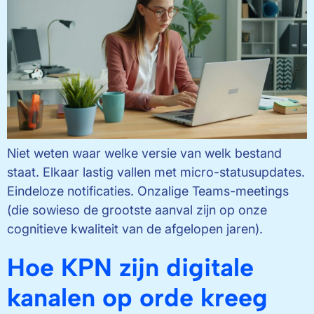
Niet weten waar welke versie van welk bestand
staat. Elkaar lastig vallen met micro-statusupdates.
Eindeloze notificaties. Onzalige Teams-meetings
(die sowieso de grootste aanval zijn op onze
cognitieve kwaliteit van de afgelopen jaren).
Hoe KPN zijn digitale
kanalen op orde kreeg