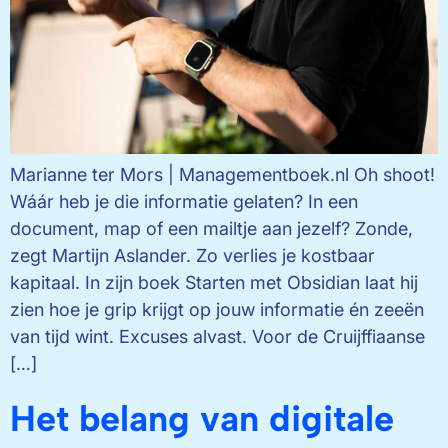
Marianne ter Mors | Managementboek.nl Oh shoot!
Wáár heb je die informatie gelaten? In een
document, map of een mailtje aan jezelf? Zonde,
zegt Martijn Aslander. Zo verlies je kostbaar
kapitaal. In zijn boek Starten met Obsidian laat hij
zien hoe je grip krijgt op jouw informatie én zeeën
van tijd wint. Excuses alvast. Voor de Cruijffiaanse
[…]
Het belang van digitale