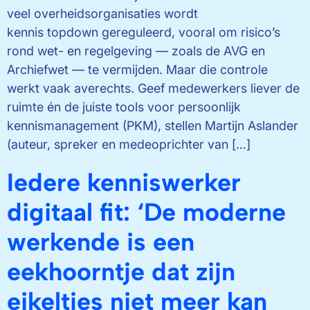
veel overheidsorganisaties wordt
kennis topdown gereguleerd, vooral om risico’s
rond wet- en regelgeving — zoals de AVG en
Archiefwet — te vermijden. Maar die controle
werkt vaak averechts. Geef medewerkers liever de
ruimte én de juiste tools voor persoonlijk
kennismanagement (PKM), stellen Martijn Aslander
(auteur, spreker en medeoprichter van […]
Iedere kenniswerker
digitaal fit: ‘De moderne
werkende is een
eekhoorntje dat zijn
eikeltjes niet meer kan