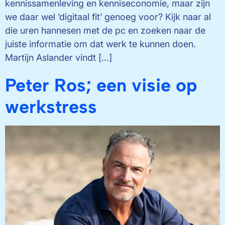
kennissamenleving en kenniseconomie, maar zijn
we daar wel ‘digitaal fit’ genoeg voor? Kijk naar al
die uren hannesen met de pc en zoeken naar de
juiste informatie om dat werk te kunnen doen.
Martijn Aslander vindt […]
Peter Ros; een visie op
werkstress