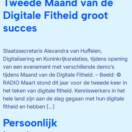
Tweede Maand van de
Digitale Fitheid groot
succes
Staatssecretaris Alexandra van Huffelen,
Digitalisering en Koninkrijksrelaties, tijdens opening
van een evenement met verschillende demo’s
tijdens Maand van de Digitale Fitheid. – Beeld: ©
RADIO Maart stond dit jaar voor de tweede keer in
het teken van digitale fitheid. Kenniswerkers in het
hele land zijn aan de slag gegaan met hun digitale
fitheid en hebben […]
Persoonlijk