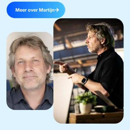
Meer over Martijn