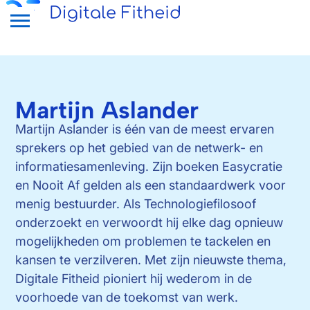
Martijn Aslander
Martijn Aslander is één van de meest ervaren
sprekers op het gebied van de netwerk- en
informatiesamenleving. Zijn boeken Easycratie
en Nooit Af gelden als een standaardwerk voor
menig bestuurder. Als Technologiefilosoof
onderzoekt en verwoordt hij elke dag opnieuw
mogelijkheden om problemen te tackelen en
kansen te verzilveren. Met zijn nieuwste thema,
Digitale Fitheid pioniert hij wederom in de
voorhoede van de toekomst van werk.